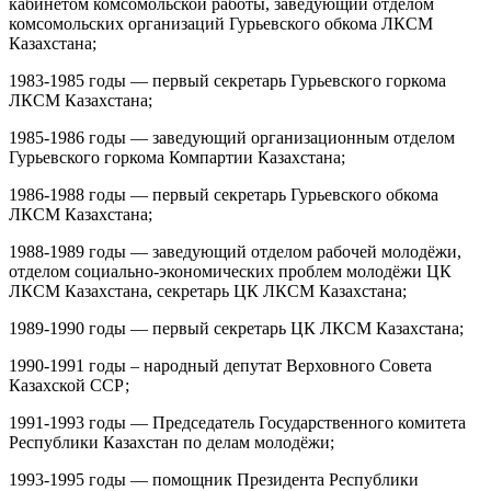
кабинетом комсомольской работы, заведующий отделом
комсомольских организаций Гурьевского обкома ЛКСМ
Казахстана;
1983-1985 годы — первый секретарь Гурьевского горкома
ЛКСМ Казахстана;
1985-1986 годы — заведующий организационным отделом
Гурьевского горкома Компартии Казахстана;
1986-1988 годы — первый секретарь Гурьевского обкома
ЛКСМ Казахстана;
1988-1989 годы — заведующий отделом рабочей молодёжи,
отделом социально-экономических проблем молодёжи ЦК
ЛКСМ Казахстана, секретарь ЦК ЛКСМ Казахстана;
1989-1990 годы — первый секретарь ЦК ЛКСМ Казахстана;
1990-1991 годы – народный депутат Верховного Совета
Казахской ССР;
1991-1993 годы — Председатель Государственного комитета
Республики Казахстан по делам молодёжи;
1993-1995 годы — помощник Президента Республики