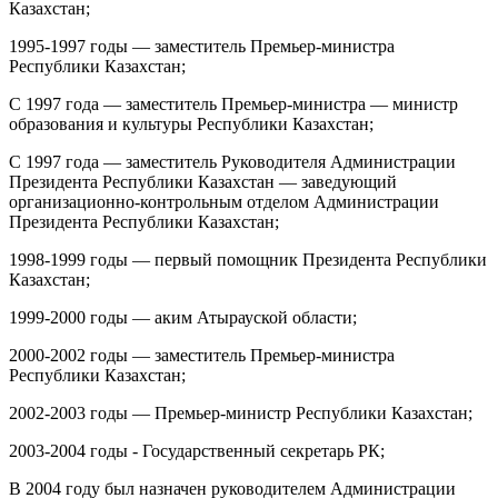
Казахстан;
1995-1997 годы — заместитель Премьер-министра
Республики Казахстан;
С 1997 года — заместитель Премьер-министра — министр
образования и культуры Республики Казахстан;
С 1997 года — заместитель Руководителя Администрации
Президента Республики Казахстан — заведующий
организационно-контрольным отделом Администрации
Президента Республики Казахстан;
1998-1999 годы — первый помощник Президента Республики
Казахстан;
1999-2000 годы — аким Атырауской области;
2000-2002 годы — заместитель Премьер-министра
Республики Казахстан;
2002-2003 годы — Премьер-министр Республики Казахстан;
2003-2004 годы - Государственный секретарь РК;
В 2004 году был назначен руководителем Администрации