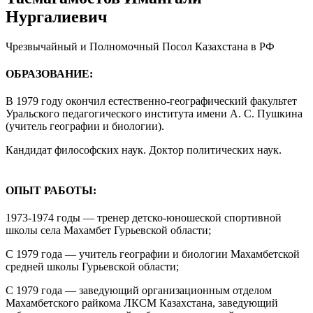
Нургалиевич
Чрезвычайный и Полномочный Посол Казахстана в РФ
ОБРАЗОВАНИЕ:
В 1979 году окончил естественно-географический факультет
Уральского педагогического института имени А. С. Пушкина
(учитель географии и биологии).
Кандидат философских наук. Доктор политических наук.
ОПЫТ РАБОТЫ:
1973-1974 годы — тренер детско-юношеской спортивной
школы села Махамбет Гурьевской области;
С 1979 года — учитель географии и биологии Махамбетской
средней школы Гурьевской области;
С 1979 года — заведующий организационным отделом
Махамбетского райкома ЛКСМ Казахстана, заведующий