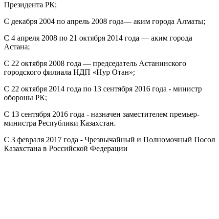
Президента РК;
С декабря 2004 по апрель 2008 года— аким города Алматы;
С 4 апреля 2008 по 21 октября 2014 года — аким города
Астана;
С 22 октября 2008 года — председатель Астанинского
городского филиала НДП «Нур Отан»;
С 22 октября 2014 года по 13 сентября 2016 года - министр
обороны РК;
С 13 сентября 2016 года - назначен заместителем премьер-
министра Республики Казахстан.
С 3 февраля 2017 года - Чрезвычайный и Полномочный Посол
Казахстана в Российской Федерации