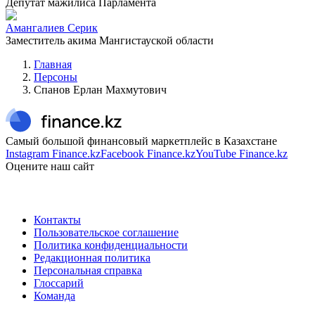
Депутат мажилиса Парламента
Амангалиев Серик
Заместитель акима Мангистауской области
Главная
Персоны
Спанов Ерлан Махмутович
Самый большой финансовый маркетплейс в Казахстане
Instagram Finance.kz
Facebook Finance.kz
YouTube Finance.kz
Оцените наш сайт
Контакты
Пользовательское соглашение
Политика конфиденциальности
Редакционная политика
Персональная справка
Глоссарий
Команда