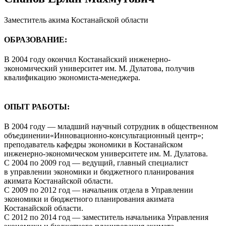
Заместитель акима Костанайской области
ОБРАЗОВАНИЕ:
В 2004 году окончил Костанайский инженерно-
экономический университет им. М. Дулатова, получив
квалификацию экономиста-менеджера.
ОПЫТ РАБОТЫ:
В 2004 году — младший научный сотрудник в общественном
объединении«Инновационно-консультационный центр»;
преподаватель кафедры экономики в Костанайском
инженерно-экономическом университете им. М. Дулатова.
С 2004 по 2009 год — ведущий, главный специалист
в управлении экономики и бюджетного планирования
акимата Костанайской области.
С 2009 по 2012 год — начальник отдела в Управлении
экономики и бюджетного планирования акимата
Костанайской области.
С 2012 по 2014 год — заместитель начальника Управления