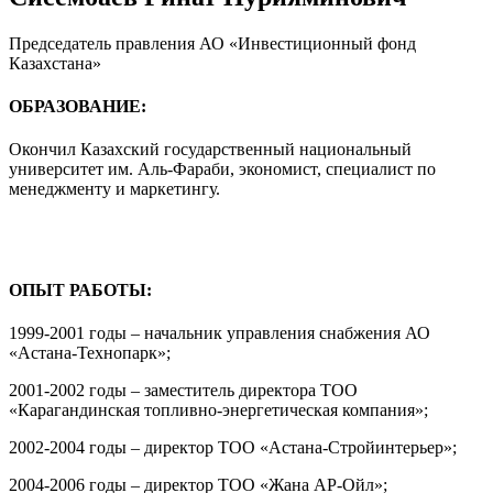
Председатель правления АО «Инвестиционный фонд
Казахстана»
ОБРАЗОВАНИЕ:
Окончил Казахский государственный национальный
университет им. Аль-Фараби, экономист, специалист по
менеджменту и маркетингу.
ОПЫТ РАБОТЫ:
1999-2001 годы – начальник управления снабжения АО
«Астана-Технопарк»;
2001-2002 годы – заместитель директора ТОО
«Карагандинская топливно-энергетическая компания»;
2002-2004 годы – директор ТОО «Астана-Стройинтерьер»;
2004-2006 годы – директор ТОО «Жана АР-Ойл»;