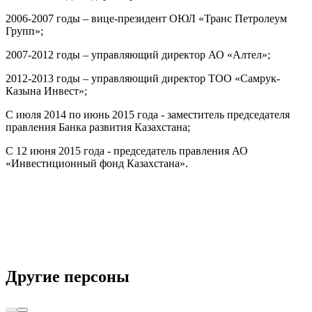
2006-2007 годы – вице-президент ОЮЛ «Транс Петролеум
Групп»;
2007-2012 годы – управляющий директор АО «Алтел»;
2012-2013 годы – управляющий директор ТОО «Самрук-
Казына Инвест»;
С июля 2014 по июнь 2015 года - заместитель председателя
правления Банка развития Казахстана;
С 12 июня 2015 года - председатель правления АО
«Инвестиционный фонд Казахстана».
Другие персоны