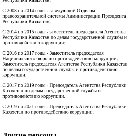
Республики Казахстан;
С 2008 по 2014 годы - заведующий Отделом
правоохранительной системы Администрации Президента
Республики Казахстан;
С 2014 по 2015 годы - заместитель председателя Агентства
Республики Казахстан по делам государственной службы и
противодействию коррупции;
С 2016 по 2017 годы - Заместитель председателя
Национального бюро по противодействию коррупции;
Заместитель председателя Агентства Республики Казахстан
по делам государственной службы и противодействию
коррупции.
С 2017 по 2019 годы - Председатель Агентства Республики
Казахстан по делам государственной службы и
противодействию коррупции.
С 2019 по 2021 годы - Председатель Агентства Республики
Казахстан по противодействию коррупции.
Другие персоны