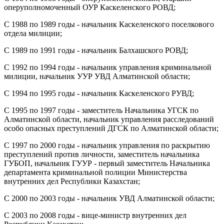
оперуполномоченный ОУР Каскеленского РОВД;
С 1988 по 1989 годы - начальник Каскеленского поселкового
отдела милиции;
С 1989 по 1991 годы - начальник Балхашского РОВД;
С 1992 по 1994 годы - начальник управления криминальной
милиции, начальник УУР УВД Алматинской области;
С 1994 по 1995 годы - начальник Каскеленского РУВД;
С 1995 по 1997 годы - заместитель Начальника УГСК по
Алматинской области, начальник управления расследований
особо опасных преступлений ДГСК по Алматинской области;
С 1997 по 2000 годы - начальник управления по раскрытию
преступлений против личности, заместитель начальника
ГУБОП, начальник ГУУР - первый заместитель Начальника
департамента криминальной полиции Министерства
внутренних дел Республики Казахстан;
С 2000 по 2003 годы - начальник УВД Алматинской области;
С 2003 по 2008 годы - вице-министр внутренних дел