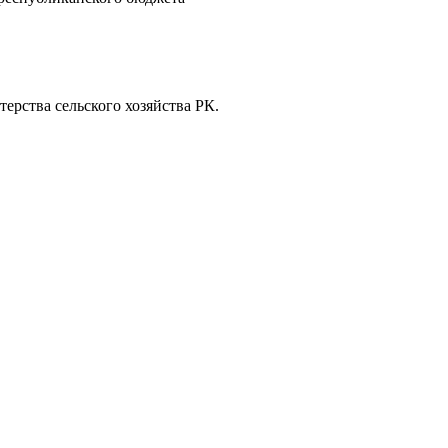
ерства сельского хозяйства РК.