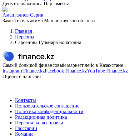
Депутат мажилиса Парламента
Амангалиев Серик
Заместитель акима Мангистауской области
Главная
Персоны
Сарсенова Гульнара Болатовна
Самый большой финансовый маркетплейс в Казахстане
Instagram Finance.kz
Facebook Finance.kz
YouTube Finance.kz
Оцените наш сайт
Контакты
Пользовательское соглашение
Политика конфиденциальности
Редакционная политика
Персональная справка
Глоссарий
Команда