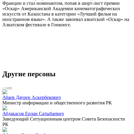
Франции и стал номинантом, попав в шорт-лист премии
«Оскар» Американской Академии кинематографических
искусств от Казахстана в категории «Лучший фильм на
иностранном языке». А также завоевал азиатский «Оскар» на
Азиатском фестивале в Гонконге.
Другие персоны
Абаев Даурен Аскербекович
Министр информации и общественного развития РК
Абдакасов Ерлан Сатыбаевич
Заведующий Ситуационным центром Совета Безопасности
РК