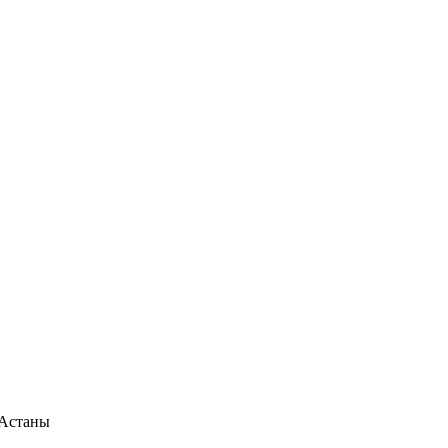
 Астаны