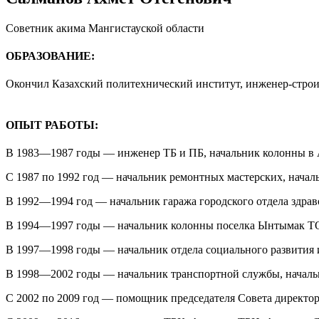
Советник акима Мангистауской области
ОБРАЗОВАНИЕ:
Окончил Казахский политехнический институт, инженер-строит
ОПЫТ РАБОТЫ:
В 1983—1987 годы — инженер ТБ и ПБ, начальник колонны в
С 1987 по 1992 год — начальник ремонтных мастерских, нача
В 1992—1994 год — начальник гаража городского отдела здрав
В 1994—1997 годы — начальник колонны поселка Ынтымак 
В 1997—1998 годы — начальник отдела социального развития 
В 1998—2002 годы — начальник транспортной службы, началь
С 2002 по 2009 год — помощник председателя Совета директо