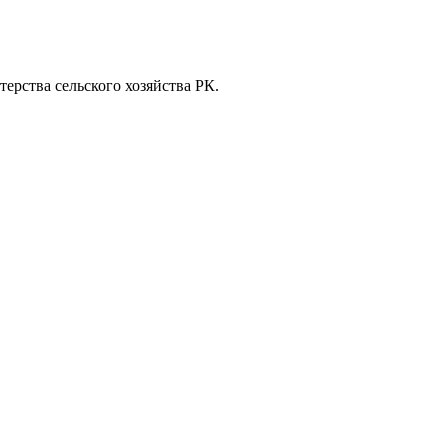
ерства сельского хозяйства РК.