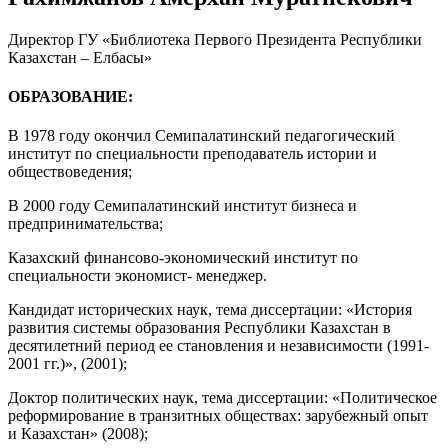
Директор ГУ «Библиотека Первого Президента Республики
Казахстан – Елбасы»
ОБРАЗОВАНИЕ:
В 1978 году окончил Семипалатинский педагогический
институт по специальности преподаватель истории и
обществоведения;
В 2000 году Семипалатинский институт бизнеса и
предпринимательства;
Казахский финансово-экономический институт по
специальности экономист- менеджер.
Кандидат исторических наук, тема диссертации: «История
развития системы образования Республики Казахстан в
десятилетний период ее становления и независимости (1991-
2001 гг.)», (2001);
Доктор политических наук, тема диссертации: «Политическое
реформирование в транзитных обществах: зарубежный опыт
и Казахстан» (2008);