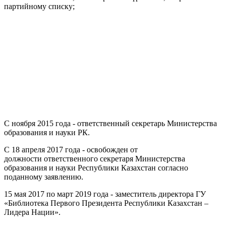
партийному списку;
С ноября 2015 года - ответственный секретарь Министерства
образования и науки РК.
С 18 апреля 2017 года - освобожден от
должности ответственного секретаря Министерства
образования и науки Республики Казахстан согласно
поданному заявлению.
15 мая 2017 по март 2019 года - заместитель директора ГУ
«Библиотека Первого Президента Республики Казахстан –
Лидера Нации».