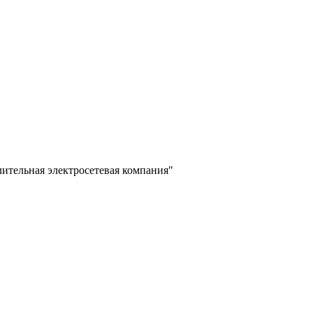
лительная электросетевая компания"