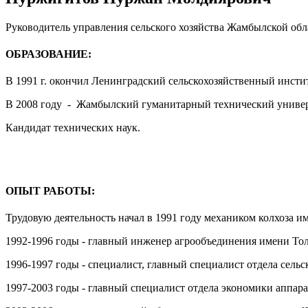
Руководитель управления сельского хозяйства Жамбылской обл
ОБРАЗОВАНИЕ:
В 1991 г. окончил Ленинградский сельскохозяйственный инсти
В 2008 году - Жамбылский гуманитарный технический универ
Кандидат технических наук.
ОПЫТ РАБОТЫ:
Трудовую деятельность начал в 1991 году механиком колхоза 
1992-1996 годы - главный инженер агрообъединения имени То
1996-1997 годы - специалист, главный специалист отдела сельс
1997-2003 годы - главный специалист отдела экономики аппар