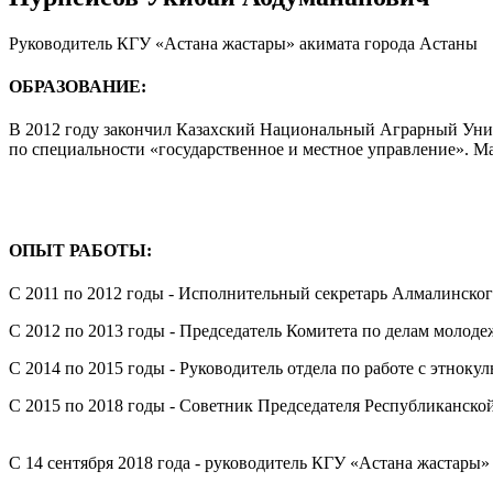
Руководитель КГУ «Астана жастары» акимата города Астаны
ОБРАЗОВАНИЕ:
В 2012 году закончил Казахский Национальный Аграрный Униве
по специальности «государственное и местное управление». М
ОПЫТ РАБОТЫ:
С 2011 по 2012 годы - Исполнительный секретарь Алмалинск
С 2012 по 2013 годы - Председатель Комитета по делам мол
С 2014 по 2015 годы - Руководитель отдела по работе с этно
С 2015 по 2018 годы - Советник Председателя Республиканск
С 14 сентября 2018 года - руководитель КГУ «Астана жастары»