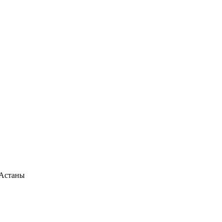
 Астаны