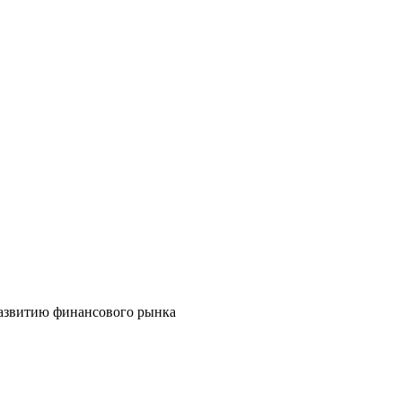
развитию финансового рынка