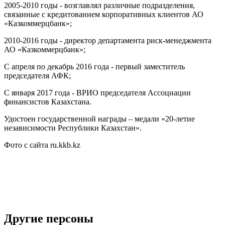
2005-2010 годы - возглавлял различные подразделения,
связанные с кредитованием корпоративных клиентов АО
«Казкоммерцбанк»;
2010-2016 годы - директор департамента риск-менеджмента
АО «Казкоммерцбанк»;
С апреля по декабрь 2016 года - первый заместитель
председателя АФК;
С января 2017 года - ВРИО председателя Ассоциации
финансистов Казахстана.
Удостоен государственной награды – медали «20-летие
независимости Республики Казахстан».
Фото с сайта ru.kkb.kz
Другие персоны