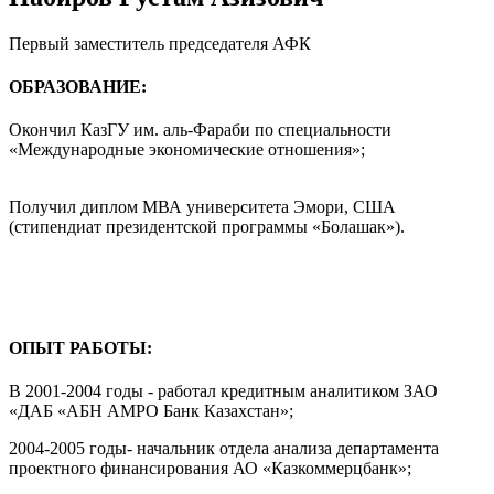
Первый заместитель председателя АФК
ОБРАЗОВАНИЕ:
Окончил КазГУ им. аль-Фараби по специальности
«Международные экономические отношения»;
Получил диплом МВА университета Эмори, США
(стипендиат президентской программы «Болашак»).
ОПЫТ РАБОТЫ:
В 2001-2004 годы - работал кредитным аналитиком ЗАО
«ДАБ «АБН АMPО Банк Казахстан»;
2004-2005 годы- начальник отдела анализа департамента
проектного финансирования АО «Казкоммерцбанк»;