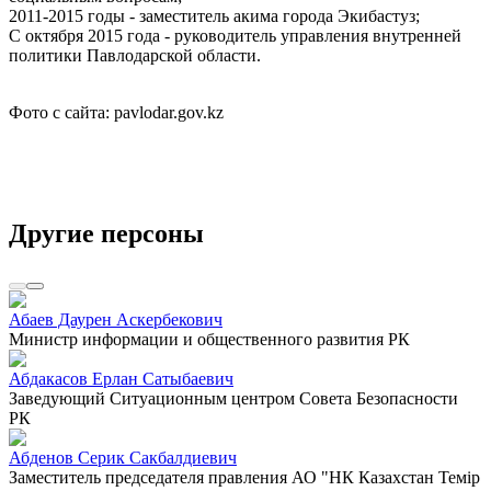
2011-2015 годы - заместитель акима города Экибастуз;
С октября 2015 года - руководитель управления внутренней
политики Павлодарской области.
Фото с сайта: pavlodar.gov.kz
Другие персоны
Абаев Даурен Аскербекович
Министр информации и общественного развития РК
Абдакасов Ерлан Сатыбаевич
Заведующий Ситуационным центром Совета Безопасности
РК
Абденов Серик Сакбалдиевич
Заместитель председателя правления АО "НК Казахстан Темiр