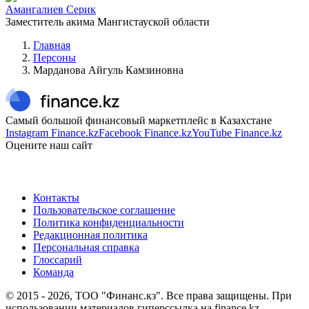
Амангалиев Серик
Заместитель акима Мангистауской области
Главная
Персоны
Марданова Айгуль Камзиновна
Самый большой финансовый маркетплейс в Казахстане
Instagram Finance.kz
Facebook Finance.kz
YouTube Finance.kz
Оцените наш сайт
Контакты
Пользовательское соглашение
Политика конфиденциальности
Редакционная политика
Персональная справка
Глоссарий
Команда
© 2015 -
2026
, ТОО "Финанс.кз". Все права защищены. При
использовании материалов гиперссылка на finance.kz