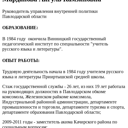
Руководитель управления внутренней политики
Павлодарской области
ОБРАЗОВАНИЕ:
В 1984 году окончила Винницкий государственный
педагогический институт по специальности "учитель
русского языка и литературы".
ОПЫТ РАБОТЫ:
Трудовую деятельность начала в 1984 году учителем русского
языка и литературы Прииртышской средней школы.
Стаж государственной службы - 26 лет, из них 19 лет работала
на руководящих должностях в Павлодарском обкоме
комсомола, Железинском райкоме комсомола,
Индустриальной районной администрации, департаменте
промышленности и торговли, департаменте туризма и спорта,
департаменте образования Павлодарской области;
2009-2011 годы - заместитель акима Качирского района по
социальным вопросам;