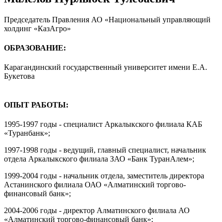
Председатель Правления АО «Национальный управляющий
холдинг «КазАгро»
ОБРАЗОВАНИЕ:
Карагандинский государственный университет имени Е.А.
Букетова
ОПЫТ РАБОТЫ:
1995-1997 годы - специалист Аркалыкского филиала КАБ
«Туранбанк»;
1997-1998 годы - ведущий, главный специалист, начальник
отдела Аркалыкского филиала ЗАО «Банк ТуранАлем»;
1999-2004 годы - начальник отдела, заместитель директора
Астанинского филиала ОАО «Алматинский торгово-
финансовый банк»;
2004-2006 годы - директор Алматинского филиала АО
«Алматинский торгово-финансовый банк»;