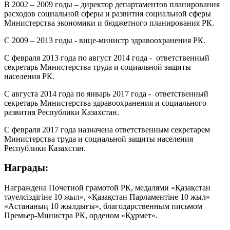
В 2002 – 2009 годы – директор департаментов планирования
расходов социальной сферы и развития социальной сферы
Министерства экономики и бюджетного планирования РК.
С 2009 – 2013 годы - вице-министр здравоохранения РК.
С февраля 2013 года по август 2014 года - ответственный
секретарь Министерства труда и социальной защиты
населения РК.
С августа 2014 года по январь 2017 года - ответственный
секретарь Министерства здравоохранения и социального
развития Республики Казахстан.
С февраля 2017 года назначена ответственным секретарем
Министерства труда и социальной защиты населения
Республики Казахстан.
Награды:
Награждена Почетной грамотой РК, медалями «Қазақстан
тәуелсіздігіне 10 жыл», «Қазақстан Парламентіне 10 жыл»
«Астананың 10 жылдығы», благодарственным письмом
Премьер-Министра РК, орденом «Құрмет».