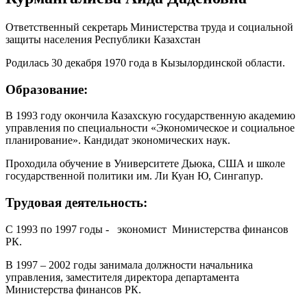
Ответственный секретарь Министерства труда и социальной
защиты населения Республики Казахстан
Родилась 30 декабря 1970 года в Кызылординской области.
Образование:
В 1993 году окончила Казахскую государственную академию
управления по специальности «Экономическое и социальное
планирование». Кандидат экономических наук.
Проходила обучение в Университете Дьюка, США и школе
государственной политики им. Ли Куан Ю, Сингапур.
Трудовая деятельность:
С 1993 по 1997 годы - экономист Министерства финансов
РК.
В 1997 – 2002 годы занимала должности начальника
управления, заместителя директора департамента
Министерства финансов РК.