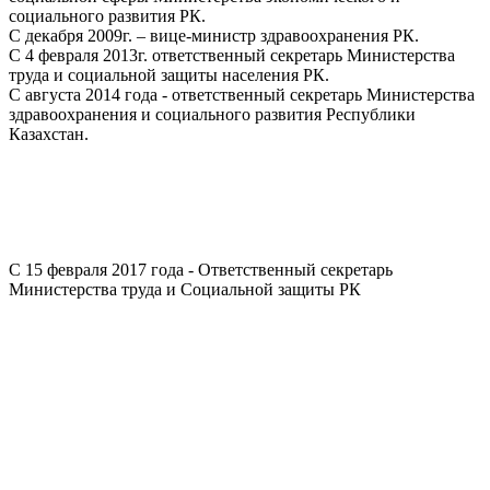
социального развития РК.
С декабря 2009г. – вице-министр здравоохранения РК.
С 4 февраля 2013г. ответственный секретарь Министерства
труда и социальной защиты населения РК.
С августа 2014 года - ответственный секретарь Министерства
здравоохранения и социального развития Республики
Казахстан.
С 15 февраля 2017 года - Ответственный секретарь
Министерства труда и Социальной защиты РК