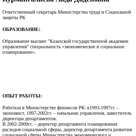
Ответственный секретарь Министерства труда и Социальной
защиты РК
ОБРАЗОВАНИЕ:
Образование высшее "Казахской государственной академии
управления" специальность «экономическое и социальное
планирование».
ОПЫТ РАБОТЫ:
Работала в Министерстве финансов РК: в1993-1997гг. –
экономист, 1997-2002гг. – начальник управления, заместитель
директора департаментов.
В 2002-2009гг. – директор департамента планирования
расходов социальной сферы, директор департамента развития
социальной сферы Министерства экономического и