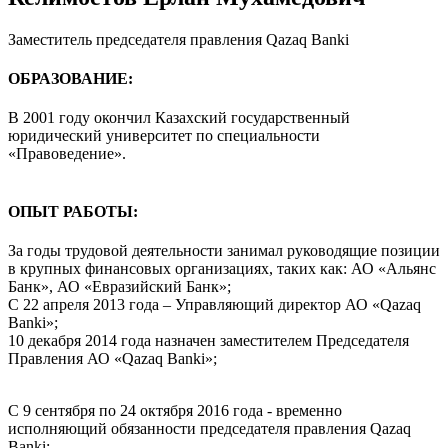
Заместитель председателя правления Qazaq Banki
ОБРАЗОВАНИЕ:
В 2001 году окончил Казахский государственный
юридический университет по специальности
«Правоведение».
ОПЫТ РАБОТЫ:
За годы трудовой деятельности занимал руководящие позиции
в крупных финансовых организациях, таких как: АО «Альянс
Банк», АО «Евразийский Банк»;
С 22 апреля 2013 года – Управляющий директор АО «Qazaq
Banki»;
10 декабря 2014 года назначен заместителем Председателя
Правления АО «Qazaq Banki»;
С 9 сентября по 24 октября 2016 года - временно
исполняющий обязанности председателя правления Qazaq
Banki;