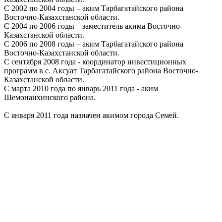
С 2002 по 2004 годы – аким Тарбагатайского района
Восточно-Казахстанской области.
С 2004 по 2006 годы – заместитель акима Восточно-
Казахстанской области.
С 2006 по 2008 годы – аким Тарбагатайского района
Восточно-Казахстанской области.
С сентября 2008 года - координатор инвестиционных
программ в с. Аксуат Тарбагатайского района Восточно-
Казахстанской области.
С марта 2010 года по январь 2011 года - аким
Шемонаихинского района.
С января 2011 года назначен акимом города Семей.