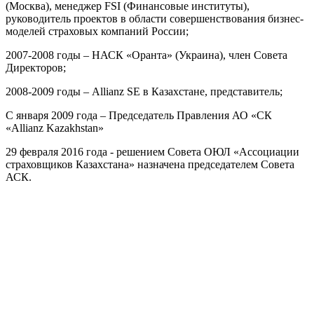
(Москва), менеджер FSI (Финансовые институты),
руководитель проектов в области совершенствования бизнес-
моделей страховых компаний России;
2007-2008 годы – НАСК «Оранта» (Украина), член Совета
Директоров;
2008-2009 годы – Allianz SE в Казахстане, представитель;
С января 2009 года – Председатель Правления АО «СК
«Allianz Kazakhstan»
29 февраля 2016 года - решением Совета ОЮЛ «Ассоциации
страховщиков Казахстана» назначена председателем Совета
АСК.