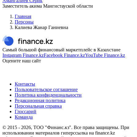
Амангалиев Серик
Заместитель акима Мангистауской области
Главная
Персоны
Калиева Жанар Ганиевна
Самый большой финансовый маркетплейс в Казахстане
Instagram Finance.kz
Facebook Finance.kz
YouTube Finance.kz
Оцените наш сайт
Контакты
Пользовательское соглашение
Политика конфиденциальности
Редакционная политика
Персональная справка
Глоссарий
Команда
© 2015 -
2026
, ТОО "Финанс.кз". Все права защищены. При
использовании материалов гиперссылка на finance.kz