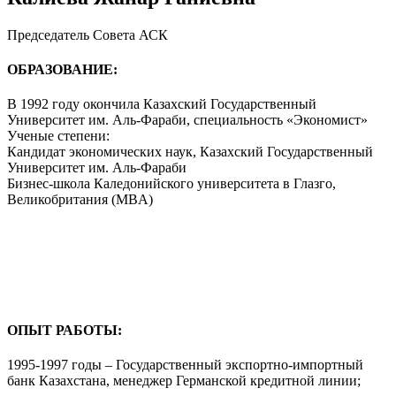
Председатель Совета АСК
ОБРАЗОВАНИЕ:
В 1992 году окончила Казахский Государственный
Университет им. Аль-Фараби, специальность «Экономист»
Ученые степени:
Кандидат экономических наук, Казахский Государственный
Университет им. Аль-Фараби
Бизнес-школа Каледонийского университета в Глазго,
Великобритания (МBA)
ОПЫТ РАБОТЫ:
1995-1997 годы – Государственный экспортно-импортный
банк Казахстана, менеджер Германской кредитной линии;