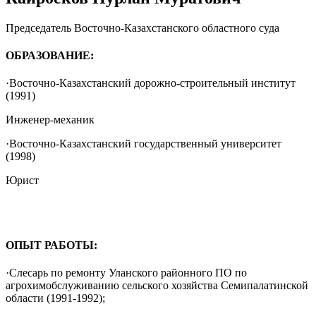
Председатель Восточно-Казахстанского областного суда
ОБРАЗОВАНИЕ:
·Восточно-Казахстанский дорожно-строительный институт
(1991)
Инженер-механик
·Восточно-Казахстанский государственный университет
(1998)
Юрист
ОПЫТ РАБОТЫ:
·Слесарь по ремонту Уланского районного ПО по
агрохимобслуживанию сельского хозяйства Семипалатинской
области (1991-1992);