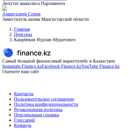
Депутат мажилиса Парламента
Амангалиев Серик
Заместитель акима Мангистауской области
Главная
Персоны
Каирбеков Нурлан Муратович
Самый большой финансовый маркетплейс в Казахстане
Instagram Finance.kz
Facebook Finance.kz
YouTube Finance.kz
Оцените наш сайт
Контакты
Пользовательское соглашение
Политика конфиденциальности
Редакционная политика
Персональная справка
Глоссарий
Команда