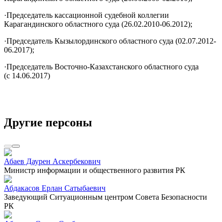
·Председатель кассационной судебной коллегии
Карагандинского областного суда (26.02.2010-06.2012);
·Председатель Кызылординского областного суда (02.07.2012-
06.2017);
·Председатель Восточно-Казахстанского областного суда
(с 14.06.2017)
Другие персоны
Абаев Даурен Аскербекович
Министр информации и общественного развития РК
Абдакасов Ерлан Сатыбаевич
Заведующий Ситуационным центром Совета Безопасности
РК