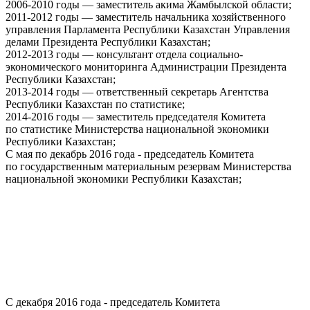
2006-2010 годы — заместитель акима Жамбылской области;
2011-2012 годы — заместитель начальника хозяйственного
управления Парламента Республики Казахстан Управления
делами Президента Республики Казахстан;
2012-2013 годы — консультант отдела социально-
экономического мониторинга Администрации Президента
Республики Казахстан;
2013-2014 годы — ответственный секретарь Агентства
Республики Казахстан по статистике;
2014-2016 годы — заместитель председателя Комитета
по статистике Министерства национальной экономики
Республики Казахстан;
С мая по декабрь 2016 года - председатель Комитета
по государственным материальным резервам Министерства
национальной экономики Республики Казахстан;
С декабря 2016 года - председатель Комитета