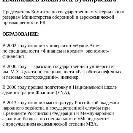
Председатель Комитета по государственным материальным
резервам Министерства оборонной и аэрокосмической
промышленности РК
ОБРАЗОВАНИЕ:
В 2002 году окончил университет «Әулие-Ата»
по специальности «Финансы и кредит», экономист-
финансист;
В 2006 году - Таразский государственный университет
им. М.Х. Дулати по специальности «Разработка нефтяных
и газовых месторождений», инженер;
В 2006 году прошел подготовку в Национальной школе
администрации Франции (ENA);
В 2013 году окончил магистратуру Российской академии
народного хозяйства и государственной службы при
Президенте Российской Федерации и Международной
академии бизнеса по специальности «Менеджмент»
с присуждением академической степени МВА.