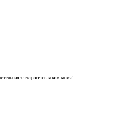
лительная электросетевая компания"