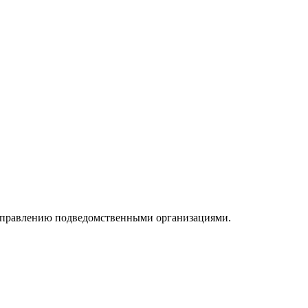
 управлению подведомственными организациями.