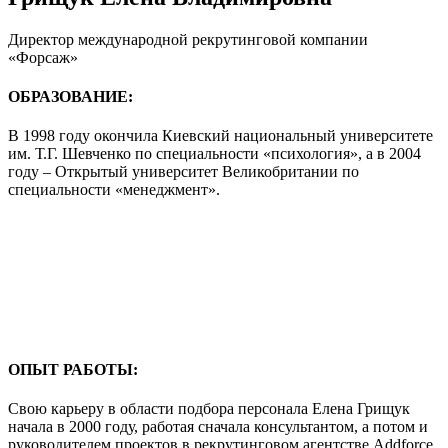
Директор международной рекрутинговой компании
«Форсаж»
ОБРАЗОВАНИЕ:
В 1998 году окончила Киевский национальный университете
им. Т.Г. Шевченко по специальности «психология», а в 2004
году – Открытый университет Великобритании по
специальности «менеджмент».
ОПЫТ РАБОТЫ:
Свою карьеру в области подбора персонала Елена Грищук
начала в 2000 году, работая сначала консультантом, а потом и
руководителем проектов в рекрутинговом агентстве Addforce