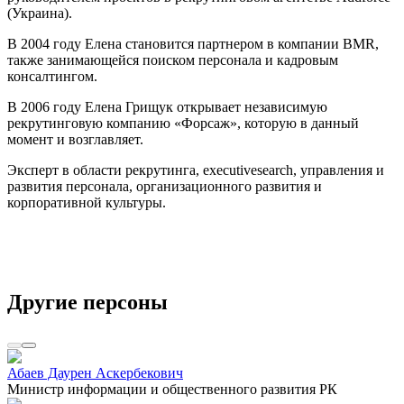
(Украина).
В 2004 году Елена становится партнером в компании BMR,
также занимающейся поиском персонала и кадровым
консалтингом.
В 2006 году Елена Грищук открывает независимую
рекрутинговую компанию «Форсаж», которую в данный
момент и возглавляет.
Эксперт в области рекрутинга, executivesearch, управления и
развития персонала, организационного развития и
корпоративной культуры.
Другие персоны
Абаев Даурен Аскербекович
Министр информации и общественного развития РК