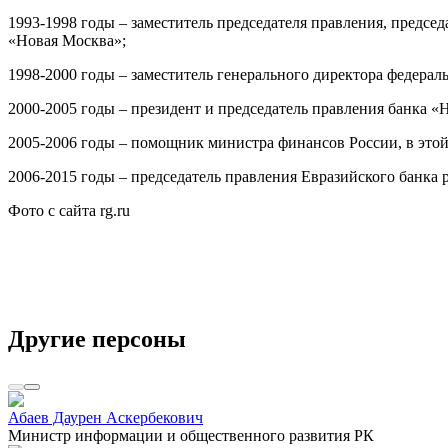
1993-1998 годы – заместитель председателя правления, предсе
«Новая Москва»;
1998-2000 годы – заместитель генерального директора федера
2000-2005 годы – президент и председатель правления банка 
2005-2006 годы – помощник министра финансов России, в этой
2006-2015 годы – председатель правления Евразийского банка 
Фото с сайта rg.ru
Другие персоны
Абаев Даурен Аскербекович
Министр информации и общественного развития РК