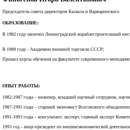
Председатель совета директоров Кызыла и Варваринского
ОБРАЗОВАНИЕ:
В 1982 году окончил Ленинградский кораблестроительный инс
В 1989 году - Академию внешней торговли СССР;
Прошел курсы обучения на факультете современного менеджмен
ОПЫТ РАБОТЫ:
1982-1987 годы – инженер, младший научный сотрудник, науч
1987-1991 годы – старший экономист Всесоюзного объединени
1991-1993 годы – консультант, эксперт, главный эксперт Ком
1993 год – вице-президент по внешнеэкономической деятельно