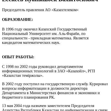
Председатель правления АО «Казахтелеком»
ОБРАЗОВАНИЕ:
В 1996 году окончил Казахский Государственный
Национальный Университет им. Аль-Фараби, по
специальности - прикладная математика. Является
кандидатом математических наук.
ОПЫТ РАБОТЫ:
С 1998 по 2002 годы руководил департаментом
информационных технологий в ЗАО «Казахойл», РГП
«Казахстан теміржолы».
В 2002 году поступил на государственную службу. Курировал
вопросы информатизации в должности директора
Департамента в Министерствах финансов и экономики и
бюджетного планирования РК.
13 мая 2004 года назначен заместителем Председателя
Агентства Республики Казахстан по информатизации и связи.