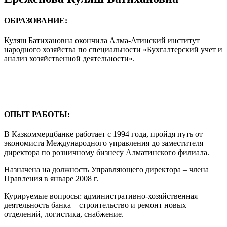
ОБРАЗОВАНИЕ:
Куляш Батихановна окончила Алма-Атинский институт
народного хозяйства по специальности «Бухгалтерский учет и
анализ хозяйственной деятельности».
ОПЫТ РАБОТЫ:
В Казкоммерцбанке работает с 1994 года, пройдя путь от
экономиста Международного управления до заместителя
директора по розничному бизнесу Алматинского филиала.
Назначена на должность Управляющего директора – члена
Правления в январе 2008 г.
Курируемые вопросы: административно-хозяйственная
деятельность банка – строительство и ремонт новых
отделений, логистика, снабжение.