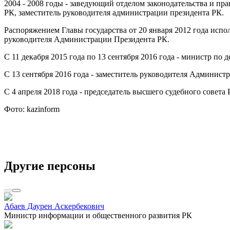
2004 - 2008 годы - заведующий отделом законодательства и 
РК, заместитель руководителя администрации президента РК.
Распоряжением Главы государства от 20 января 2012 года исп
руководителя Администрации Президента РК.
С 11 декабря 2015 года по 13 сентября 2016 года - министр по
С 13 сентября 2016 года - заместитель руководителя Админист
С 4 апреля 2018 года - председатель высшего судебного совета
Фото: kazinform
Другие персоны
Абаев Даурен Аскербекович
Министр информации и общественного развития РК