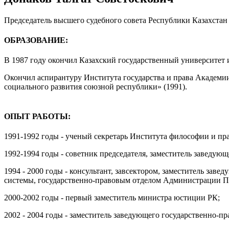
Председатель высшего судебного совета Республики Казахстан
ОБРАЗОВАНИЕ:
В 1987 году окончил Казахский государственный университет 
Окончил аспирантуру Института государства и права Академии
социального развития союзной республики» (1991).
ОПЫТ РАБОТЫ:
1991-1992 годы - ученый секретарь Института философии и пра
1992-1994 годы - советник председателя, заместитель заведую
1994 - 2000 годы - консультант, завсектором, заместитель зав
системы, государственно-правовым отделом Администрации П
2000-2002 годы - первый заместитель министра юстиции РК;
2002 - 2004 годы - заместитель заведующего государственно-