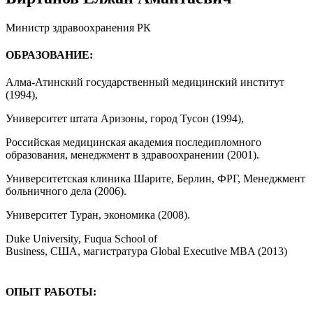
Министр здравоохранения РК
ОБРАЗОВАНИЕ:
Алма-Атинский государственный медицинский институт
(1994),
Университет штата Аризоны, город Тусон (1994),
Российская медицинская академия последипломного
образования, менеджмент в здравоохранении (2001).
Университетская клиника Шарите, Берлин, ФРГ, Менеджмент
больничного дела (2006).
Университет Туран, экономика (2008).
Duke University, Fuqua School of
Business, США, магистратура Global Executive MBA (2013)
ОПЫТ РАБОТЫ: