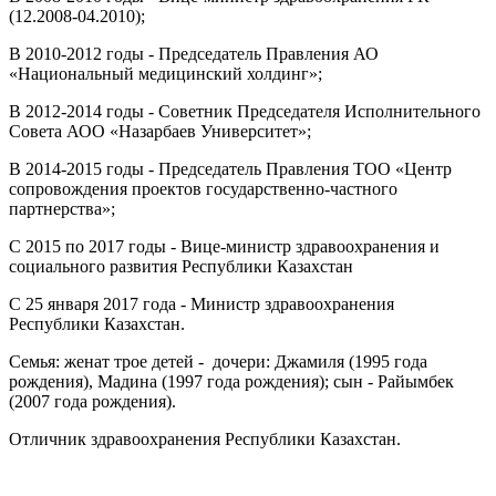
(12.2008-04.2010);
В 2010-2012 годы - Председатель Правления АО
«Национальный медицинский холдинг»;
В 2012-2014 годы - Советник Председателя Исполнительного
Совета АОО «Назарбаев Университет»;
В 2014-2015 годы - Председатель Правления ТОО «Центр
сопровождения проектов государственно-частного
партнерства»;
С 2015 по 2017 годы - Вице-министр здравоохранения и
социального развития Республики Казахстан
С 25 января 2017 года - Министр здравоохранения
Республики Казахстан.
Семья: женат трое детей - дочери: Джамиля (1995 года
рождения), Мадина (1997 года рождения); сын - Райымбек
(2007 года рождения).
Отличник здравоохранения Республики Казахстан.