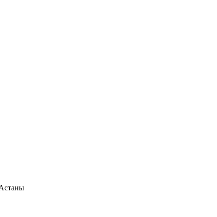
 Астаны