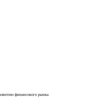
развитию финансового рынка