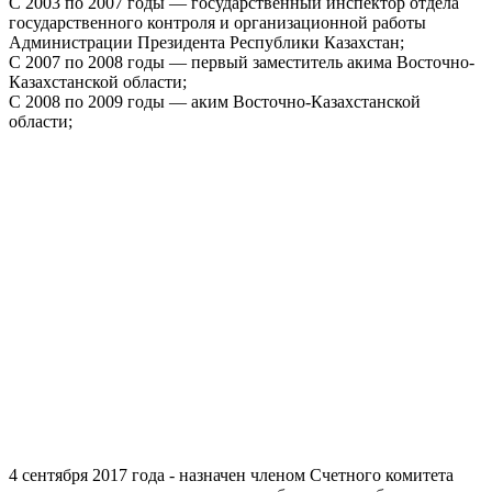
С 2003 по 2007 годы — государственный инспектор отдела
государственного контроля и организационной работы
Администрации Президента Республики Казахстан;
С 2007 по 2008 годы — первый заместитель акима Восточно-
Казахстанской области;
С 2008 по 2009 годы — аким Восточно-Казахстанской
области;
4 сентября 2017 года - назначен членом Счетного комитета