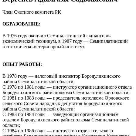
Член Счетного комитета РК
ОБРАЗОВАНИЕ:
В 1976 году окончил Семипалатинский финансово-
экономический техникум, в 1987 году — Семипалатинский
зоотехническо-ветеринарный институт.
ОПЫТ РАБОТЫ:
В 1978 году — налоговый инспектор Бородулихинского
района Семипалатинской области;
С 1978 по 1981 годы — инструктор организационного отдела
Бородулихинского райисполкома Семипалатинской области;
С 1981 по 1983 годы — председатель исполкома Орловского
сельского Совета народных депутатов Бородулихинского
района Семипалатинской области;
С 1983 по 1984 годы — заведующий организационным
отделом Бородулихиснкого райисполкома Семипалатинской
области;
С 1984 по 1986 годы — инструктор отдела сельского