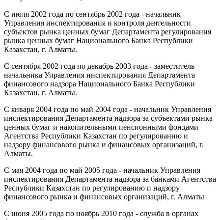
С июля 2002 года по сентябрь 2002 года - начальник
Управления инспектирования и контроля деятельности
субъектов рынка ценных бумаг Департамента регулирования
рынка ценных бумаг Национального Банка Республики
Казахстан, г. Алматы.
С сентября 2002 года по декабрь 2003 года - заместитель
начальника Управления инспектирования Департамента
финансового надзора Национального Банка Республики
Казахстан, г. Алматы.
С января 2004 года по май 2004 года - начальник Управления
инспектирования Департамента надзора за субъектами рынка
ценных бумаг и накопительными пенсионными фондами
Агентства Республики Казахстан по регулированию и
надзору финансового рынка и финансовых организаций, г.
Алматы.
С мая 2004 года по май 2005 года - начальник Управления
инспектирования Департамента надзора за банками Агентства
Республики Казахстан по регулированию и надзору
финансового рынка и финансовых организаций, г. Алматы
С июня 2005 года по ноябрь 2010 года - служба в органах