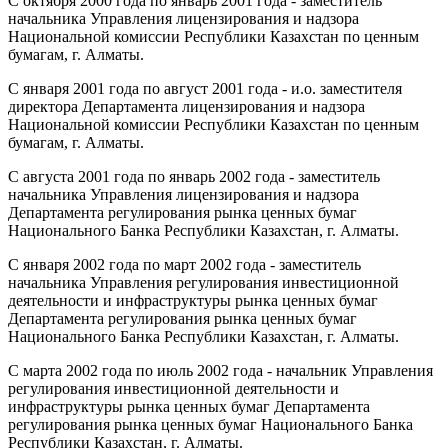
С октября 2000 года по январь 2001 года - заместитель
начальника Управления лицензирования и надзора
Национальной комиссии Республики Казахстан по ценным
бумагам, г. Алматы.
С января 2001 года по август 2001 года - и.о. заместителя
директора Департамента лицензирования и надзора
Национальной комиссии Республики Казахстан по ценным
бумагам, г. Алматы.
С августа 2001 года по январь 2002 года - заместитель
начальника Управления лицензирования и надзора
Департамента регулирования рынка ценных бумаг
Национального Банка Республики Казахстан, г. Алматы.
С января 2002 года по март 2002 года - заместитель
начальника Управления регулирования инвестиционной
деятельности и инфраструктуры рынка ценных бумаг
Департамента регулирования рынка ценных бумаг
Национального Банка Республики Казахстан, г. Алматы.
С марта 2002 года по июль 2002 года - начальник Управления
регулирования инвестиционной деятельности и
инфраструктуры рынка ценных бумаг Департамента
регулирования рынка ценных бумаг Национального Банка
Республики Казахстан, г. Алматы.