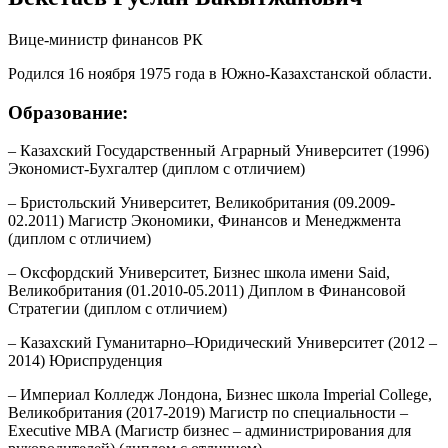
Вице-министр финансов РК
Родился 16 ноября 1975 года в Южно-Казахстанской области.
Образование:
– Казахский Государственный Аграрный Университет (1996)
Экономист-Бухгалтер (диплом с отличием)
– Бристольский Университет, Великобритания (09.2009-
02.2011) Магистр Экономики, Финансов и Менеджмента
(диплом с отличием)
– Оксфордский Университет, Бизнес школа имени Said,
Великобритания (01.2010-05.2011) Диплом в Финансовой
Стратегии (диплом с отличием)
– Казахский Гуманитарно–Юридический Университет (2012 –
2014) Юриспруденция
– Империал Колледж Лондона, Бизнес школа Imperial College,
Великобритания (2017-2019) Магистр по специальности –
Executive MBA (Магистр бизнес – администрирования для