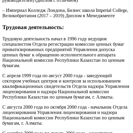
руководителей) (диплом с отличием)
– Империал Колледж Лондона, Бизнес школа Imperial College,
Великобритания (2017 – 2019) Диплом в Менеджменте
Трудовая деятельность:
Трудовую деятельность начал в 1996 году ведущим
специалистом Отдела регистрации комиссии ценных бумаг
приватизированных предприятий Управления допуска
ценных бумаг к обращению исполнительного аппарата
Национальной комиссии Республики Казахстан по ценным
бумагам.
С апреля 1999 года по август 2000 года - заведующий
сектором учебных центров и контроля за использованием
квалификационных свидетельств Отдела надзора Управления
лицензирования и надзора Национальной комиссии
Республики Казахстан по ценным бумагам, г. Алматы.
С августа 2000 года по октября 2000 года - начальник Отдела
лицензирования Управления лицензирования и надзора
Национальной комиссии Республики Казахстан по ценным
бумагам, г. Алматы.