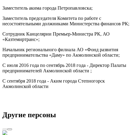
Заместитель акима города Петропавловска;
Заместитель председателя Комитета по работе с
несостоятельными должниками Министерства финансов РК;
Сотрудник Канцелярии Премьер-Министра РК, АО
«Казтемиртранс»;
Начальник регионального филиала АО «Фонд развития
предпринимательства «Даму» по Акмолинской области;
С июля 2016 года по сентябрь 2018 года - Директор Палаты
предпринимателей Акмолинской области ;
С сентября 2018 года - Аким города Степногорск
Акмолинской области
Другие персоны