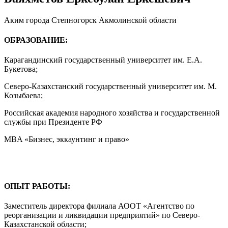
Аким города Степногорск Акмолинской области
ОБРАЗОВАНИЕ:
Карагандинский государственный университет им. Е.А.
Букетова;
Северо-Казахстанский государственный университет им. М.
Козыбаева;
Российская академия народного хозяйства и государственной
службы при Президенте РФ
MBA «Бизнес, эккаунтинг и право»
ОПЫТ РАБОТЫ:
Заместитель директора филиала АООТ «Агентство по
реорганизации и ликвидации предприятий» по Северо-
Казахстанской области;