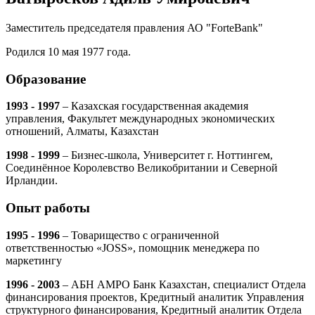
Заместитель председателя правления АО "ForteBank"
Родился 10 мая 1977 года.
Образование
1993 - 1997
– Казахская государственная академия
управления, Факультет международных экономических
отношений, Алматы, Казахстан
1998 - 1999
– Бизнес-школа, Университет г. Ноттингем,
Соединённое Королевство Великобритании и Северной
Ирландии.
Опыт работы
1995 - 1996
– Товарищество с ограниченной
ответственностью «JOSS», помощник менеджера по
маркетингу
1996 - 2003
– АБН АМРО Банк Казахстан, специалист Отдела
финансирования проектов, Кредитный аналитик Управления
структурного финансирования, Кредитный аналитик Отдела