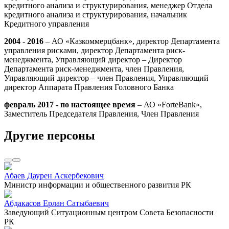
кредитного анализа и структурирования, менеджер Отдела
кредитного анализа и структурирования, начальник
Кредитного управления
2004 - 2016
– АО «Казкоммерцбанк», директор Департамента
управления рисками, директор Департамента риск-
менеджмента, Управляющий директор – Директор
Департамента риск-менеджмента, член Правления,
Управляющий директор – член Правления, Управляющий
директор Аппарата Правления Головного Банка
февраль 2017 - по настоящее время
– АО «ForteBank»,
Заместитель Председателя Правления, Член Правления
Другие персоны
Абаев Даурен Аскербекович
Министр информации и общественного развития РК
Абдакасов Ерлан Сатыбаевич
Заведующий Ситуационным центром Совета Безопасности
РК