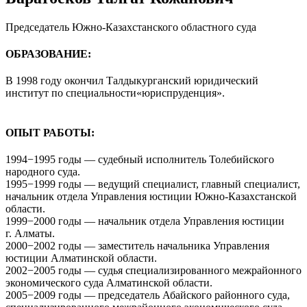
Председатель Южно-Казахстанского областного суда
ОБРАЗОВАНИЕ:
В 1998 году окончил Талдыкурганский юридический
институт по специальности«юриспруденция».
ОПЫТ РАБОТЫ:
1994−1995 годы — судебный исполнитель Толебийского
народного суда.
1995−1999 годы — ведущий специалист, главный специалист,
начальник отдела Управления юстиции Южно-Казахстанской
области.
1999−2000 годы — начальник отдела Управления юстиции
г. Алматы.
2000−2002 годы — заместитель начальника Управления
юстиции Алматинской области.
2002−2005 годы — судья специализированного межрайонного
экономического суда Алматинской области.
2005−2009 годы — председатель Абайского районного суда,