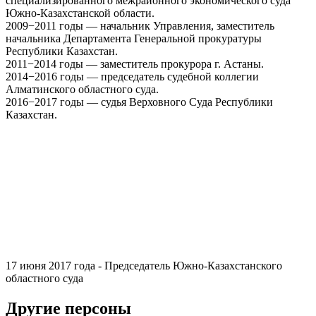
специализированного межрайонного экономического суда
Южно-Казахстанской области.
2009−2011 годы — начальник Управления, заместитель
начальника Департамента Генеральной прокуратуры
Республики Казахстан.
2011−2014 годы — заместитель прокурора г. Астаны.
2014−2016 годы — председатель судебной коллегии
Алматинского областного суда.
2016−2017 годы — судья Верховного Суда Республики
Казахстан.
17 июня 2017 года - Председатель Южно-Казахстанского
областного суда
Другие персоны