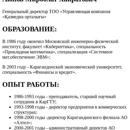
Генеральный директор ТОО «Управляющая компания
«Қазмедиа орталығы»
ОБРАЗОВАНИЕ:
В 1986 году окончил Московский инженерно-физический
институт, факультет «Кибернетика», специальность
«Прикладная математика», специализация «Системное
мат.обеспечение ЭВМ»;
В 2003 году - Карагандинский экономический университет,
специальность «Финансы и кредит».
ОПЫТ РАБОТЫ:
1986-1993 годы - преподаватель, старший научный
сотрудник в КарГТУ;
1993-1998 годы - директор предприятия в коммерческих
структурах;
1998-2000 годы -директор Карагандинского филиала АО
«Алтел»;
2000-2001 годы - административный директор АО