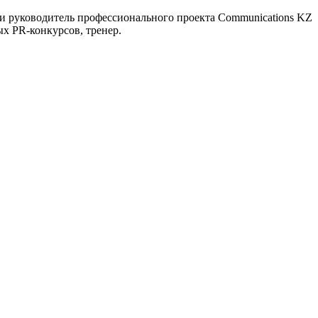
и руководитель профессионального проекта Communications KZ
ых PR-конкурсов, тренер.