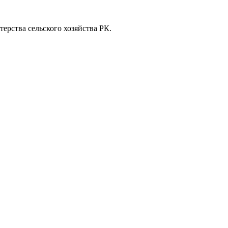
ерства сельского хозяйства РК.