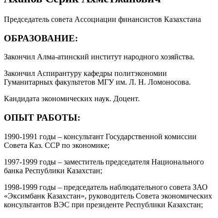
Председатель совета Ассоциации финансистов Казахстана
ОБРАЗОВАНИЕ:
Закончил Алма-атинский институт народного хозяйства.
Закончил Аспирантуру кафедры политэкономии
Гуманитарных факультетов МГУ им. Л. Н. Ломоносова.
Кандидата экономических наук. Доцент.
ОПЫТ РАБОТЫ:
1990-1991 годы – консультант Государственной комиссии
Совета Каз. ССР по экономике;
1997-1999 годы – заместитель председателя Национального
банка Республики Казахстан;
1998-1999 годы – председатель наблюдательного совета ЗАО
«Эксимбанк Казахстан», руководитель Совета экономических
консультантов ВЭС при президенте Республики Казахстан;