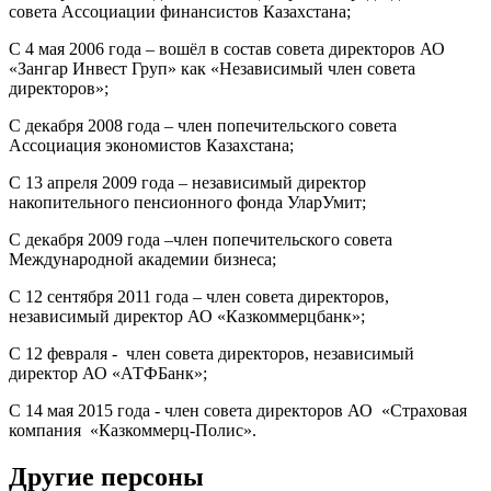
совета Ассоциации финансистов Казахстана;
С 4 мая 2006 года – вошёл в состав совета директоров АО
«Зангар Инвест Груп» как «Независимый член совета
директоров»;
С декабря 2008 года – член попечительского совета
Ассоциация экономистов Казахстана;
С 13 апреля 2009 года – независимый директор
накопительного пенсионного фонда УларУмит;
С декабря 2009 года –член попечительского совета
Международной академии бизнеса;
С 12 сентября 2011 года – член совета директоров,
независимый директор АО «Казкоммерцбанк»;
С 12 февраля - член совета директоров, независимый
директор АО «АТФБанк»;
С 14 мая 2015 года - член совета директоров АО «Страховая
компания «Казкоммерц-Полис».
Другие персоны