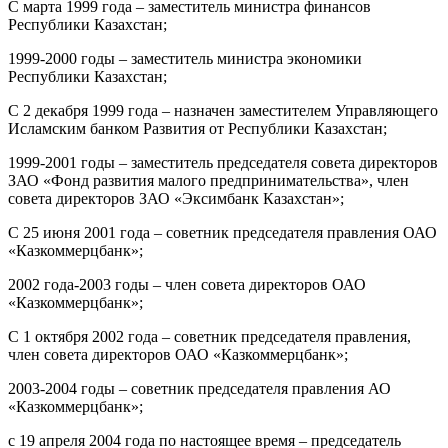
С марта 1999 года – заместитель министра финансов
Республики Казахстан;
1999-2000 годы – заместитель министра экономики
Республики Казахстан;
С 2 декабря 1999 года – назначен заместителем Управляющего
Исламским банком Развития от Республики Казахстан;
1999-2001 годы – заместитель председателя совета директоров
ЗАО «Фонд развития малого предпринимательства», член
совета директоров ЗАО «Эксимбанк Казахстан»;
С 25 июня 2001 года – советник председателя правления ОАО
«Казкоммерцбанк»;
2002 года-2003 годы – член совета директоров ОАО
«Казкоммерцбанк»;
С 1 октября 2002 года – советник председателя правления,
член совета директоров ОАО «Казкоммерцбанк»;
2003-2004 годы – советник председателя правления АО
«Казкоммерцбанк»;
с 19 апреля 2004 года по настоящее время – председатель