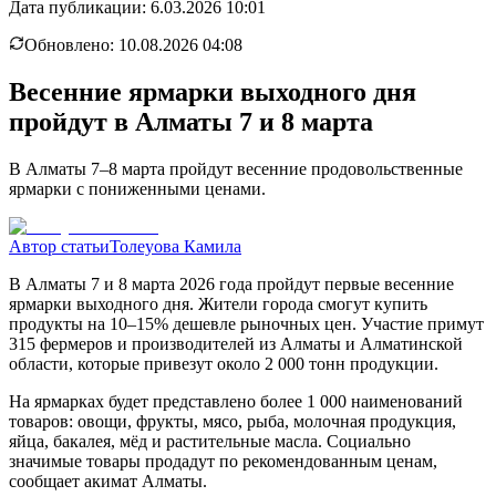
Дата публикации:
6.03.2026 10:01
Обновлено:
10.08.2026 04:08
Весенние ярмарки выходного дня
пройдут в Алматы 7 и 8 марта
В Алматы 7–8 марта пройдут весенние продовольственные
ярмарки с пониженными ценами.
Автор статьи
Толеуова Камила
В Алматы 7 и 8 марта 2026 года пройдут первые весенние
ярмарки выходного дня. Жители города смогут купить
продукты на 10–15% дешевле рыночных цен. Участие примут
315 фермеров и производителей из Алматы и Алматинской
области, которые привезут около 2 000 тонн продукции.
На ярмарках будет представлено более 1 000 наименований
товаров: овощи, фрукты, мясо, рыба, молочная продукция,
яйца, бакалея, мёд и растительные масла. Социально
значимые товары продадут по рекомендованным ценам,
сообщает акимат Алматы.