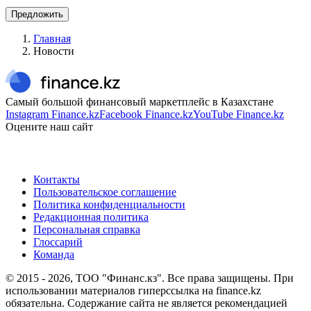
Предложить
Главная
Новости
Самый большой финансовый маркетплейс в Казахстане
Instagram Finance.kz
Facebook Finance.kz
YouTube Finance.kz
Оцените наш сайт
Контакты
Пользовательское соглашение
Политика конфиденциальности
Редакционная политика
Персональная справка
Глоссарий
Команда
© 2015 -
2026
, ТОО "Финанс.кз". Все права защищены. При
использовании материалов гиперссылка на finance.kz
обязательна. Содержание сайта не является рекомендацией