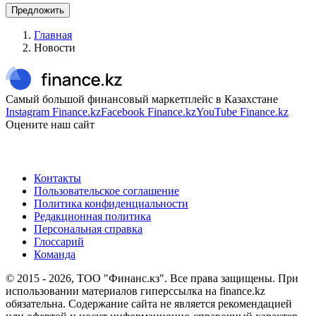
Предложить
Главная
Новости
Самый большой финансовый маркетплейс в Казахстане
Instagram Finance.kz
Facebook Finance.kz
YouTube Finance.kz
Оцените наш сайт
Контакты
Пользовательское соглашение
Политика конфиденциальности
Редакционная политика
Персональная справка
Глоссарий
Команда
© 2015 -
2026
, ТОО "Финанс.кз". Все права защищены. При
использовании материалов гиперссылка на finance.kz
обязательна. Содержание сайта не является рекомендацией