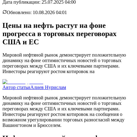
Дата публикации:
25.07.2025 04:00
Обновлено:
10.08.2026 04:01
Цены на нефть растут на фоне
прогресса в торговых переговорах
США и ЕС
Мировой нефтяной рынок демонстрирует положительную
динамику на фоне оптимистичных новостей о торговых
переговорах между США и их ключевыми партнерами.
Инвесторы реагируют ростом котировок на
Автор статьи
Алиев Нурислам
Мировой нефтяной рынок демонстрирует положительную
динамику на фоне оптимистичных новостей о торговых
переговорах между США и их ключевыми партнерами.
Инвесторы реагируют ростом котировок на сообщения о
возможном урегулировании торговых разногласий между
Вашингтоном и Брюсселем.