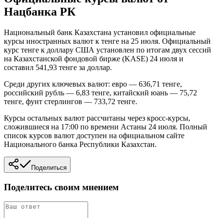
Нацбанка РК
Национальный банк Казахстана установил официальные
курсы иностранных валют к тенге на 25 июля. Официальный
курс тенге к доллару США установлен по итогам двух сессий
на Казахстанской фондовой бирже (KASE) 24 июля и
составил 541,93 тенге за доллар.
Среди других ключевых валют: евро — 636,71 тенге,
российский рубль — 6,83 тенге, китайский юань — 75,72
тенге, фунт стерлингов — 733,72 тенге.
Курсы остальных валют рассчитаны через кросс-курсы,
сложившиеся на 17:00 по времени Астаны 24 июля. Полный
список курсов валют доступен на официальном сайте
Национального банка Республики Казахстан.
Поделиться
Поделитесь своим мнением