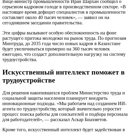
Вице-министр промышленности Иран Шархан сообщил о
серьезном кадровом голоде в производственном секторе. «В
настоящее время дефицит специалистов в промышленности
составляет около 40 тысяч человек», — заявил он на
сегодняшнем заседании правительства.
Эти цифры вызывают особую обеспокоенность на фоне
растущего притока молодежи на рынок труда. По прогнозам
Минтруда, до 2035 года число новых кадров в Казахстане
будет увеличиваться примерно на 360 тысяч человек
ежегодно, что создаст дополнительную нагрузку на систему
трудоустройства.
Искусственный интеллект поможет в
трудоустройстве
Для решения накопившихся проблем Министерство труда и
социальной защиты населения планирует внедрить
инновационные подходы. «Мы работаем над созданием ИИ-
агента по трудоустройству, который значительно упростит
процесс поиска работы для соискателей и подбора персонала
для работодателей», — рассказал Аскар Биахметов.
Кроме того, искусственный интеллект будет задействован в