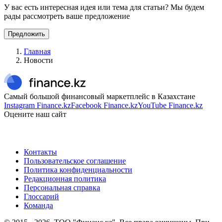
У вас есть интересная идея или тема для статьи? Мы будем
рады рассмотреть ваше предложение
Предложить
Главная
Новости
Самый большой финансовый маркетплейс в Казахстане
Instagram Finance.kz
Facebook Finance.kz
YouTube Finance.kz
Оцените наш сайт
Контакты
Пользовательское соглашение
Политика конфиденциальности
Редакционная политика
Персональная справка
Глоссарий
Команда