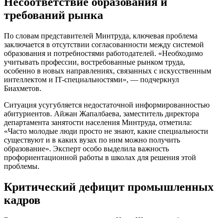
Несоответствие образования и
требований рынка
По словам представителей Минтруда, ключевая проблема
заключается в отсутствии согласованности между системой
образования и потребностями работодателей. «Необходимо
учитывать профессии, востребованные рынком труда,
особенно в новых направлениях, связанных с искусственным
интеллектом и IT-специальностями», — подчеркнул
Биахметов.
Ситуация усугубляется недостаточной информированностью
абитуриентов. Айжан Жапалбаева, заместитель директора
департамента занятости населения Минтруда, отметила:
«Часто молодые люди просто не знают, какие специальности
существуют и в каких вузах по ним можно получить
образование». Эксперт особо выделила важность
профориентационной работы в школах для решения этой
проблемы.
Критический дефицит промышленных
кадров