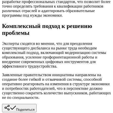
разработке профессиональных стандартов, что позволит более
точно определять требования к квалификации работников
различных отраслей и адаптировать образовательные
программы под нужды экономики.
Комплексный подход к решению
проблемы
Эксперты сходятся во мнении, что для преодоления
существующего дисбаланса на рынке труда необходим
комплексный подход, включающий модернизацию системы
образования, усиление профориентационной работы и
внедрение современных цифровых инструментов для
эффективного трудоустройства.
Заявленные правительством инициативы направлены на
создание более гибкой и отзывчивой системы, способной
оперативно реагировать на изменения в структуре экономики
и потребностях работодателей, что в перспективе должно
существенно сократить количество выпускников, работающих
не по специальности.
Поделиться