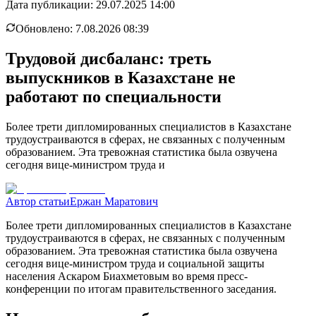
Дата публикации:
29.07.2025 14:00
Обновлено:
7.08.2026 08:39
Трудовой дисбаланс: треть
выпускников в Казахстане не
работают по специальности
Более трети дипломированных специалистов в Казахстане
трудоустраиваются в сферах, не связанных с полученным
образованием. Эта тревожная статистика была озвучена
сегодня вице-министром труда и
Автор статьи
Ержан Маратович
Более трети дипломированных специалистов в Казахстане
трудоустраиваются в сферах, не связанных с полученным
образованием. Эта тревожная статистика была озвучена
сегодня вице-министром труда и социальной защиты
населения Аскаром Биахметовым во время пресс-
конференции по итогам правительственного заседания.