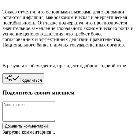
Токаев отметил, что основными вызовами для экономики
остаются инфляция, макроэкономическая и энергетическая
нестабильность. Он также подчеркнул, что прогнозируется
значительное замедление глобального экономического роста и
усиление ценового давления, что требует более
согласованных и эффективных действий правительства,
Национального банка и других государственных органов.
В результате обсуждения, президент одобрил годовой отчет.
Поделиться
Поделитесь своим мнением
Добавить комментарий
Загрузка комментариев...