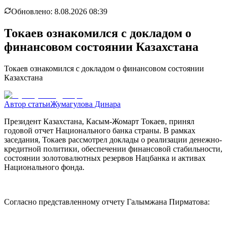
Обновлено:
8.08.2026 08:39
Токаев ознакомился с докладом о
финансовом состоянии Казахстана
Токаев ознакомился с докладом о финансовом состоянии
Казахстана
Автор статьи
Жумагулова Динара
Президент Казахстана, Касым-Жомарт Токаев, принял
годовой отчет Национального банка страны. В рамках
заседания, Токаев рассмотрел доклады о реализации денежно-
кредитной политики, обеспечении финансовой стабильности,
состоянии золотовалютных резервов Нацбанка и активах
Национального фонда.
Согласно представленному отчету Галымжана Пирматова: