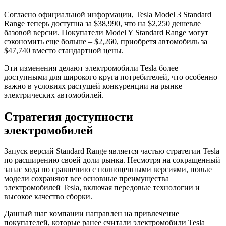
Согласно официальной информации, Tesla Model 3 Standard
Range теперь доступна за $38,990, что на $2,250 дешевле
базовой версии. Покупатели Model Y Standard Range могут
сэкономить еще больше – $2,260, приобретя автомобиль за
$47,740 вместо стандартной цены.
Эти изменения делают электромобили Tesla более
доступными для широкого круга потребителей, что особенно
важно в условиях растущей конкуренции на рынке
электрических автомобилей.
Стратегия доступности
электромобилей
Запуск версий Standard Range является частью стратегии Tesla
по расширению своей доли рынка. Несмотря на сокращенный
запас хода по сравнению с полноценными версиями, новые
модели сохраняют все основные преимущества
электромобилей Tesla, включая передовые технологии и
высокое качество сборки.
Данный шаг компании направлен на привлечение
покупателей, которые ранее считали электромобили Tesla