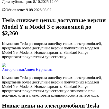
Дата публикации:
8.10.2025 12:00
Обновлено:
9.08.2026 08:02
Tesla снижает цены: доступные версии
Model Y и Model 3 с экономией до
$2,260
Компания Tesla расширила линейку своих электромобилей,
представив более доступные версии популярных моделей
Model Y и Model 3. Новые варианты Standard Range
предлагают покупателям существенну
Автор статьи
Алиев Нурислам
Компания Tesla расширила линейку своих электромобилей,
представив более доступные версии популярных моделей
Model Y и Model 3. Новые варианты Standard Range
предлагают покупателям существенную экономию при
покупке, хотя и с некоторым компромиссом в запасе хода.
Новые цены на электромобили Tesla