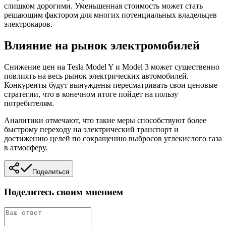
слишком дорогими. Уменьшенная стоимость может стать
решающим фактором для многих потенциальных владельцев
электрокаров.
Влияние на рынок электромобилей
Снижение цен на Tesla Model Y и Model 3 может существенно
повлиять на весь рынок электрических автомобилей.
Конкуренты будут вынуждены пересматривать свои ценовые
стратегии, что в конечном итоге пойдет на пользу
потребителям.
Аналитики отмечают, что такие меры способствуют более
быстрому переходу на электрический транспорт и
достижению целей по сокращению выбросов углекислого газа
в атмосферу.
Поделиться
Поделитесь своим мнением