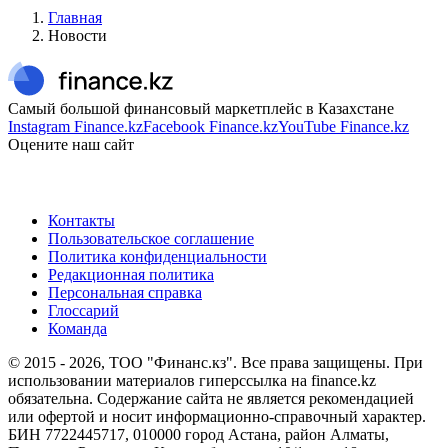
Главная
Новости
Самый большой финансовый маркетплейс в Казахстане
Instagram Finance.kz
Facebook Finance.kz
YouTube Finance.kz
Оцените наш сайт
Контакты
Пользовательское соглашение
Политика конфиденциальности
Редакционная политика
Персональная справка
Глоссарий
Команда
© 2015 -
2026
, ТОО "Финанс.кз". Все права защищены. При
использовании материалов гиперссылка на finance.kz
обязательна. Содержание сайта не является рекомендацией
или офертой и носит информационно-справочный характер.
БИН 7722445717, 010000 город Астана, район Алматы,