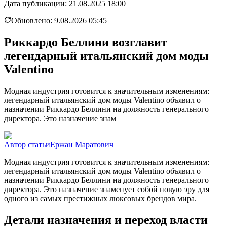
Дата публикации:
21.08.2025 18:00
Обновлено:
9.08.2026 05:45
Риккардо Беллини возглавит
легендарный итальянский дом моды
Valentino
Модная индустрия готовится к значительным изменениям:
легендарный итальянский дом моды Valentino объявил о
назначении Риккардо Беллини на должность генерального
директора. Это назначение знам
Автор статьи
Ержан Маратович
Модная индустрия готовится к значительным изменениям:
легендарный итальянский дом моды Valentino объявил о
назначении Риккардо Беллини на должность генерального
директора. Это назначение знаменует собой новую эру для
одного из самых престижных люксовых брендов мира.
Детали назначения и переход власти