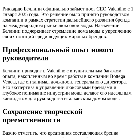
Риккардо Беллини официально займет пост CEO Valentino с 1
января 2025 года. Это решение было принято руководством
компании в рамках стратегии дальнейшего развития бренда
на международном рынке люксовой моды. Назначение
Беллини подчеркивает стремление дома моды к укреплению
своих позиций среди ведущих мировых брендов.
Профессиональный опыт нового
руководителя
Беллини приходит в Valentino с внушительным багажом
опыта, накопленным во время работы в компании Bottega
Veneta, где он занимал должность генерального директора.
Его экспертиза в управлении люксовыми брендами и
глубокое понимание индустрии моды делают его идеальным
кандидатом для руководства итальянским домом моды.
Сохранение творческой
преемственности
Важно отметить, что креативная составляющая бренда