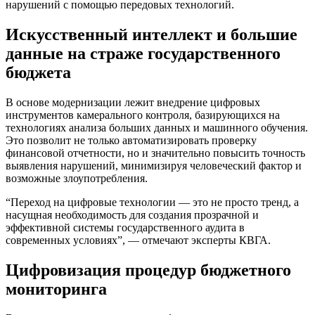
нарушений с помощью передовых технологий.
Искусственный интеллект и большие
данные на страже государственного
бюджета
В основе модернизации лежит внедрение цифровых
инструментов камерального контроля, базирующихся на
технологиях анализа больших данных и машинного обучения.
Это позволит не только автоматизировать проверку
финансовой отчетности, но и значительно повысить точность
выявления нарушений, минимизируя человеческий фактор и
возможные злоупотребления.
“Переход на цифровые технологии — это не просто тренд, а
насущная необходимость для создания прозрачной и
эффективной системы государственного аудита в
современных условиях”, — отмечают эксперты КВГА.
Цифровизация процедур бюджетного
мониторинга