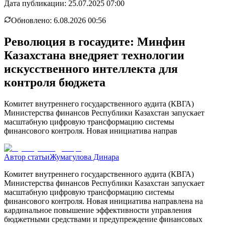
Дата публикации:
25.07.2025 07:00
Обновлено:
6.08.2026 00:56
Революция в госаудите: Минфин
Казахстана внедряет технологии
искусственного интеллекта для
контроля бюджета
Комитет внутреннего государственного аудита (КВГА)
Министерства финансов Республики Казахстан запускает
масштабную цифровую трансформацию системы
финансового контроля. Новая инициатива направ
Автор статьи
Жумагулова Динара
Комитет внутреннего государственного аудита (КВГА)
Министерства финансов Республики Казахстан запускает
масштабную цифровую трансформацию системы
финансового контроля. Новая инициатива направлена на
кардинальное повышение эффективности управления
бюджетными средствами и предупреждение финансовых