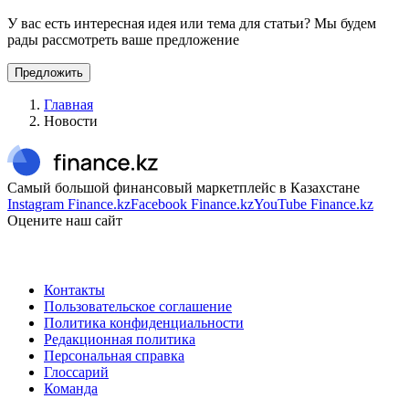
У вас есть интересная идея или тема для статьи? Мы будем
рады рассмотреть ваше предложение
Предложить
Главная
Новости
Самый большой финансовый маркетплейс в Казахстане
Instagram Finance.kz
Facebook Finance.kz
YouTube Finance.kz
Оцените наш сайт
Контакты
Пользовательское соглашение
Политика конфиденциальности
Редакционная политика
Персональная справка
Глоссарий
Команда