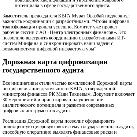
потенциала в сфере государственного аудита.
Заместитель председателя КВГА Мурат Оразбай подчеркнул
важность координации с разработчиками: “Чтобы цифровая
трансформация прошла успешно, Комитет уже провел
рабочие сессии с АО «Центр электронных финансов». Это
позволило выстроить координацию с разработчиками ИТ-
систем Минфина и синхронизировать наши задачи с
возможностями цифровой инфраструктуры”.
Дорожная карта цифровизации
государственного аудита
Все инициативы стали частью комплексной Дорожной карты
по цифровизации деятельности КВГА, утвержденной
министром финансов РК Мади Такиевым. Документ включает
30 мероприятий и ориентирован на укрепление
аналитического потенциала и развитие современных
цифровых инструментов аудита.
Реализация Дорожной карты позволит сформировать
полноценную цифровую экосистему государственного аудита,
способную оперативно выявлять финансовые риски и