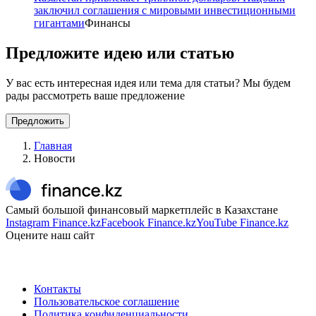
заключил соглашения с мировыми инвестиционными
гигантами
Финансы
Предложите идею или статью
У вас есть интересная идея или тема для статьи? Мы будем
рады рассмотреть ваше предложение
Предложить
Главная
Новости
Самый большой финансовый маркетплейс в Казахстане
Instagram Finance.kz
Facebook Finance.kz
YouTube Finance.kz
Оцените наш сайт
Контакты
Пользовательское соглашение
Политика конфиденциальности