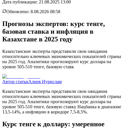
Дата публикации:
21.08.2025 13:00
Обновлено:
8.08.2026 08:58
Прогнозы экспертов: курс тенге,
базовая ставка и инфляция в
Казахстане в 2025 году
Казахстанские эксперты представили свои ожидания
относительно ключевых экономических показателей страны
на 2025 год. Аналитики прогнозируют курс доллара на
уровне 505-510 тенге, базовую ставк
Автор статьи
Алиев Нурислам
Казахстанские эксперты представили свои ожидания
относительно ключевых экономических показателей страны
на 2025 год. Аналитики прогнозируют курс доллара на
уровне 505-510 тенге, базовую ставку Нацбанка в диапазоне
13,5-14%, а инфляцию в коридоре 7,5-8,5%.
Курс тенге к доллару: умеренное