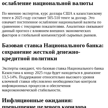
ослабление национальной валюты
По мнению экспертов, курс доллара США к казахстанскому
тенге в 2025 году составит 505-510 тенге за доллар. Это
означает постепенное ослабление национальной валюты по
сравнению с текущими показателями. Аналитики связывают
данный прогноз с влиянием внешних экономических
факторов и глобальной конъюнктурой сырьевых рынков.
Базовая ставка Национального банка:
сохранение жесткой денежно-
кредитной политики
Эксперты ожидают, что базовая ставка Национального банка
Казахстана к концу 2025 года будет находиться в диапазоне
13,5-14%. Поддержание относительно высокого уровня
ключевой ставки обусловлено необходимостью контроля
инфляционных процессов и обеспечения
макроэкономической стабильности.
Инфляционные ожидания:
превышение целевого коридора