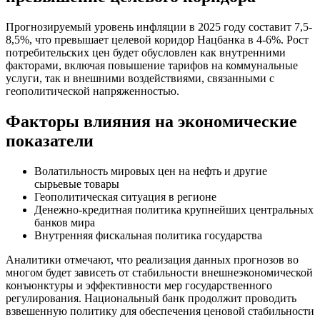
Прогнозируемый уровень инфляции в 2025 году составит 7,5-
8,5%, что превышает целевой коридор Нацбанка в 4-6%. Рост
потребительских цен будет обусловлен как внутренними
факторами, включая повышение тарифов на коммунальные
услуги, так и внешними воздействиями, связанными с
геополитической напряженностью.
Факторы влияния на экономические
показатели
Волатильность мировых цен на нефть и другие
сырьевые товары
Геополитическая ситуация в регионе
Денежно-кредитная политика крупнейших центральных
банков мира
Внутренняя фискальная политика государства
Аналитики отмечают, что реализация данных прогнозов во
многом будет зависеть от стабильности внешнеэкономической
конъюнктуры и эффективности мер государственного
регулирования. Национальный банк продолжит проводить
взвешенную политику для обеспечения ценовой стабильности