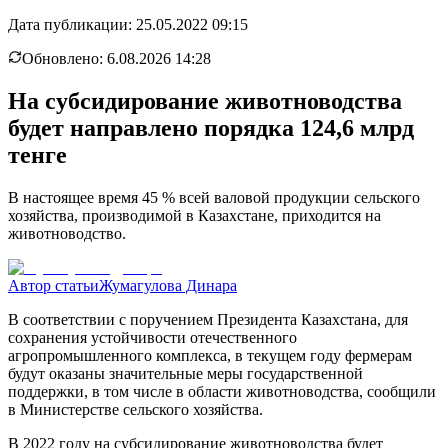
Дата публикации:
25.05.2022 09:15
Обновлено:
6.08.2026 14:28
На субсидирование животноводства
будет направлено порядка 124,6 млрд
тенге
В настоящее время 45 % всей валовой продукции сельского
хозяйства, производимой в Казахстане, приходится на
животноводство.
Автор статьи
Жумагулова Динара
В соответствии с поручением Президента Казахстана, для
сохранения устойчивости отечественного
агропромышленного комплекса, в текущем году фермерам
будут оказаны значительные меры государственной
поддержки, в том числе в области животноводства, сообщили
в Министерстве сельского хозяйства.
В 2022 году на субсидирование животноводства будет