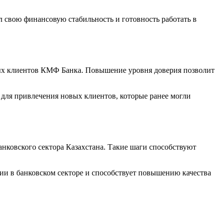
 свою финансовую стабильность и готовность работать в
ных клиентов КМФ Банка. Повышение уровня доверия позволит
для привлечения новых клиентов, которые ранее могли
нковского сектора Казахстана. Такие шаги способствуют
ии в банковском секторе и способствует повышению качества