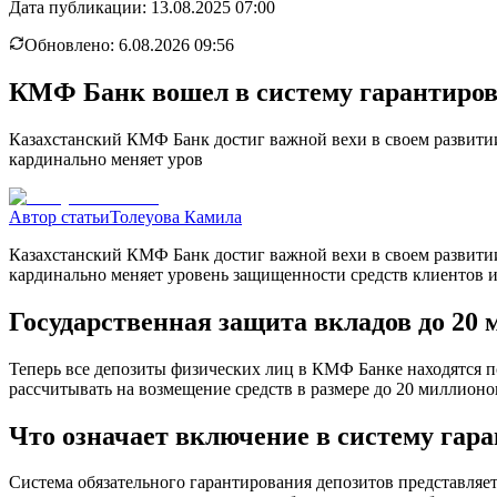
Дата публикации:
13.08.2025 07:00
Обновлено:
6.08.2026 09:56
КМФ Банк вошел в систему гарантиров
Казахстанский КМФ Банк достиг важной вехи в своем развитии
кардинально меняет уров
Автор статьи
Толеуова Камила
Казахстанский КМФ Банк достиг важной вехи в своем развитии
кардинально меняет уровень защищенности средств клиентов 
Государственная защита вкладов до 20 
Теперь все депозиты физических лиц в КМФ Банке находятся п
рассчитывать на возмещение средств в размере до 20 миллион
Что означает включение в систему гар
Система обязательного гарантирования депозитов представляет