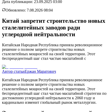
Дата публикации:
23.09.2025 03:00
Обновлено:
7.08.2026 08:04
Китай запретит строительство новых
сталелитейных заводов ради
углеродной нейтральности
Китайская Народная Республика приняла революционное
решение о полном запрете строительства новых
сталелитейных мощностей на своей территории. Этот
беспрецедентный шаг стал частью масштабной с
Автор статьи
Ержан Маратович
Китайская Народная Республика приняла революционное
решение о полном запрете строительства новых
сталелитейных мощностей на своей территории. Этот
беспрецедентный шаг стал частью масштабной стратегии по
достижению углеродной нейтральности к 2060 году и
кардинально изменит глобальный рынок металлургии.