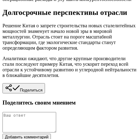
Долгосрочные перспективы отрасли
Решение Китая о запрете строительства новых сталелитейных
мощностей знаменует начало новой эры в мировой
металлургии. Отрасль стоит на пороге масштабной
трансформации, где экологические стандарты станут
определяющим фактором развития.
Аналитики ожидают, что другие крупные производители
стали последуют примеру Китая, что ускорит переход всей
отрасли к устойчивому развитию и углеродной нейтральности
в ближайшие десятилетия.
Поделиться
Поделитесь своим мнением
Добавить комментарий