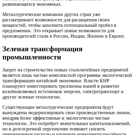
развивающихся экономиках.
Металлургические компании других стран уже
рассматривают возможности для расширения своих
мощностей, чтобы заполнить потенциальный пробел в
предложении. Это открывает новые возможности для
производителей стали в России, Индии, Японии и Европе.
Зеленая трансформация
промышленности
Запрет на строительство новых сталелитейных предприятий
является лишь частью комплексной программы экологической
трансформации китайской экономики. Власти КНР
планируют инвестировать триллионы юаней в развитие
возобновляемых источников энергии, электротранспорт и
другие зеленые технологии.
Существующие металлургические предприятия будут
вынуждены модернизировать свои производственные линии,
внедряя более эффективные и экологически чистые
технологии. Это потребует значительных капиталовложений,
но в долгосрочной перспективе поможет снизить
операционные расходы и улучшить конкурентоспособность.