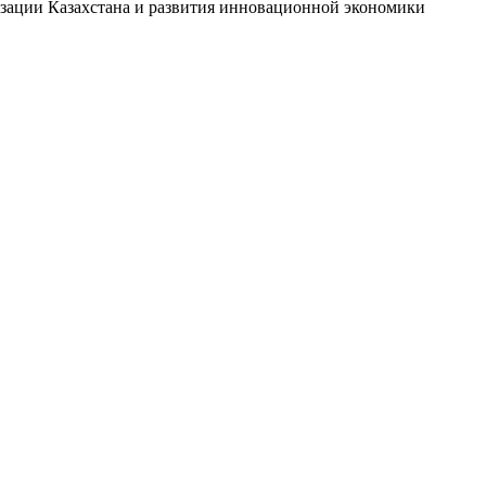
изации Казахстана и развития инновационной экономики