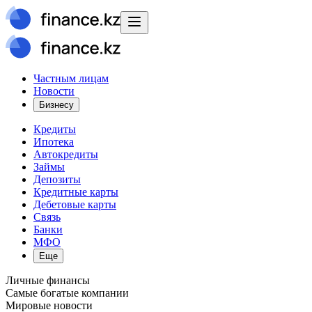
Частным лицам
Новости
Бизнесу
Кредиты
Ипотека
Автокредиты
Займы
Депозиты
Кредитные карты
Дебетовые карты
Связь
Банки
МФО
Еще
Личные финансы
Самые богатые компании
Мировые новости