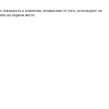
 лояльность к клиентам, независимо от того, используют ли
ять на первом месте.